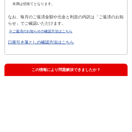
未満は切捨てとなります。
なお、毎月のご返済金額や元金と利息の内訳は「ご返済のお知
らせ」でご確認いただけます。
※ご返済のお知らせの確認方法はこちら
口座引き落としの確認方法はこちら
この情報により問題解決できましたか？
解決した
解決したが分かりにくい