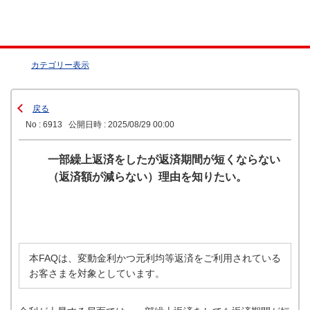
カテゴリー表示
戻る
No : 6913
公開日時 : 2025/08/29 00:00
一部繰上返済をしたが返済期間が短くならない
（返済額が減らない）理由を知りたい。
本FAQは、変動金利かつ元利均等返済をご利用されている
お客さまを対象としています。