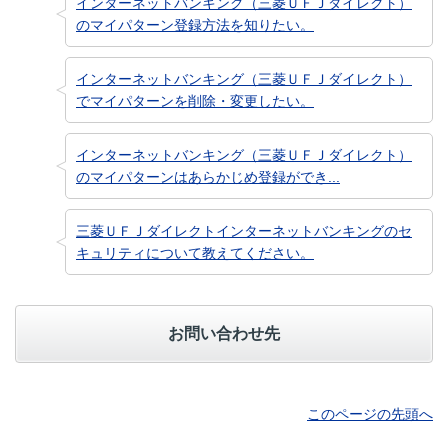
インターネットバンキング（三菱ＵＦＪダイレクト）
のマイパターン登録方法を知りたい。
インターネットバンキング（三菱ＵＦＪダイレクト）
でマイパターンを削除・変更したい。
インターネットバンキング（三菱ＵＦＪダイレクト）
のマイパターンはあらかじめ登録ができ...
三菱ＵＦＪダイレクトインターネットバンキングのセ
キュリティについて教えてください。
お問い合わせ先
このページの先頭へ