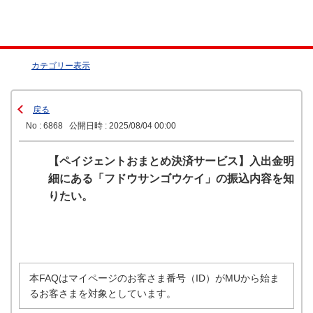
カテゴリー表示
戻る
No : 6868
公開日時 : 2025/08/04 00:00
【ペイジェントおまとめ決済サービス】入出金明
細にある「フドウサンゴウケイ」の振込内容を知
りたい。
本FAQはマイページのお客さま番号（ID）がMUから始ま
るお客さまを対象としています。