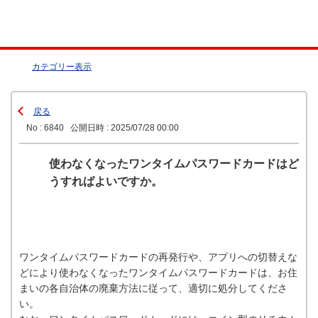
カテゴリー表示
戻る
No : 6840
公開日時 : 2025/07/28 00:00
使わなくなったワンタイムパスワードカードはど
うすればよいですか。
ワンタイムパスワードカードの再発行や、アプリへの切替えな
どにより使わなくなったワンタイムパスワードカードは、お住
まいの各自治体の廃棄方法に従って、適切に処分してくださ
い。