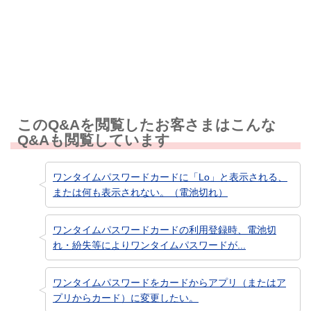
知りたい情報ではなかった
このQ&Aを閲覧したお客さまはこんな
Q&Aも閲覧しています
ワンタイムパスワードカードに「Lo」と表示される、
または何も表示されない。（電池切れ）
ワンタイムパスワードカードの利用登録時、電池切
れ・紛失等によりワンタイムパスワードが...
ワンタイムパスワードをカードからアプリ（またはア
プリからカード）に変更したい。