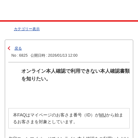
カテゴリー表示
戻る
No : 6825
公開日時 : 2026/01/13 12:00
オンライン本人確認で利用できない本人確認書類
を知りたい。
本FAQはマイページのお客さま番号（ID）が
MU
から始ま
るお客さまを対象としています。