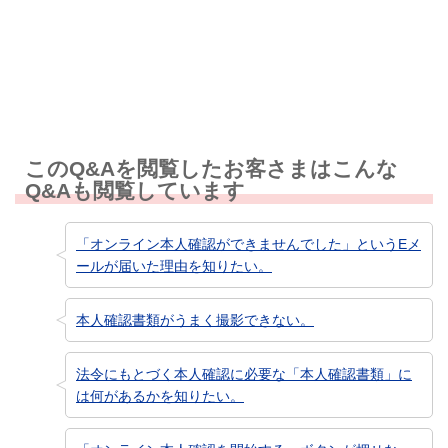
知りたい情報ではなかった
このQ&Aを閲覧したお客さまはこんな
Q&Aも閲覧しています
「オンライン本人確認ができませんでした」というEメ
ールが届いた理由を知りたい。
本人確認書類がうまく撮影できない。
法令にもとづく本人確認に必要な「本人確認書類」に
は何があるかを知りたい。