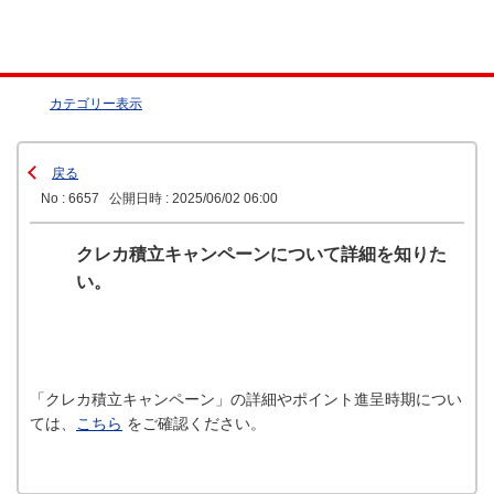
カテゴリー表示
戻る
No : 6657
公開日時 : 2025/06/02 06:00
クレカ積立キャンペーンについて詳細を知りた
い。
「クレカ積立キャンペーン」の詳細やポイント進呈時期につい
ては、
こちら
をご確認ください。