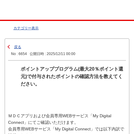
カテゴリー表示
戻る
No : 6654
公開日時 : 2025/12/11 00:00
ポイントアッププログラム(最大20％ポイント還
元)で付与されたポイントの確認方法を教えてく
ださい。
ＭＤＣアプリおよび会員専用WEBサービス「My Digital
Connect」にてご確認いただけます。
会員専用WEBサービス「My Digital Connect」では以下内訳で