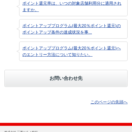
ポイント還元率は、いつの対象店舗利用分に適用され
ますか。
ポイントアッププログラム(最大20％ポイント還元)の
ポイントアップ条件の達成状況を事...
ポイントアッププログラム(最大20％ポイント還元)へ
のエントリー方法について知りたい。
お問い合わせ先
このページの先頭へ