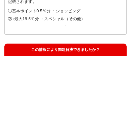
記載されます。
①基本ポイント0.5％分 ：ショッピング
②+最大19.5％分 ：スペシャル（その他）
この情報により問題解決できましたか？
解決した
解決したが分かりにくい
解決しなかった