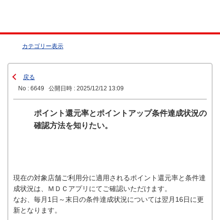
カテゴリー表示
戻る
No : 6649
公開日時 : 2025/12/12 13:09
ポイント還元率とポイントアップ条件達成状況の
確認方法を知りたい。
現在の対象店舗ご利用分に適用されるポイント還元率と条件達
成状況は、ＭＤＣアプリにてご確認いただけます。
なお、毎月1日～末日の条件達成状況については翌月16日に更
新となります。