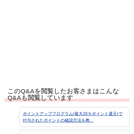
解決しなかった
知りたい情報ではなかった
このQ&Aを閲覧したお客さまはこんな
Q&Aも閲覧しています
ポイントアッププログラム(最大20％ポイント還元)で
付与されたポイントの確認方法を教...