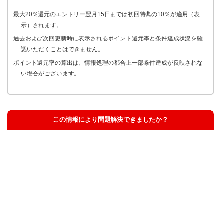
最大20％還元のエントリー翌月15日までは初回特典の10％が適用（表
示）されます。
過去および次回更新時に表示されるポイント還元率と条件達成状況を確
認いただくことはできません。
ポイント還元率の算出は、情報処理の都合上一部条件達成が反映されな
い場合がございます。
この情報により問題解決できましたか？
解決した
解決したが分かりにくい