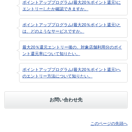
ポイントアッププログラム(最大20％ポイント還元)に
エントリーしたか確認できますか。
ポイントアッププログラム(最大20％ポイント還元)と
は、どのようなサービスですか。
最大20％還元エントリー後の、対象店舗利用分のポイ
ント還元率について知りたい。
ポイントアッププログラム(最大20％ポイント還元)へ
のエントリー方法について知りたい。
お問い合わせ先
このページの先頭へ