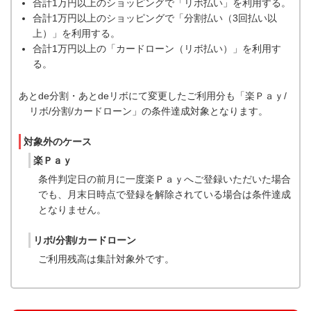
合計1万円以上のショッピングで「リボ払い」を利用する。
合計1万円以上のショッピングで「分割払い（3回払い以
上）」を利用する。
合計1万円以上の「カードローン（リボ払い）」を利用す
る。
あとde分割・あとdeリボにて変更したご利用分も「楽Ｐａｙ/
リボ/分割/カードローン」の条件達成対象となります。
対象外のケース
楽Ｐａｙ
条件判定日の前月に一度楽Ｐａｙへご登録いただいた場合
でも、月末日時点で登録を解除されている場合は条件達成
となりません。
リボ/分割/カードローン
ご利用残高は集計対象外です。