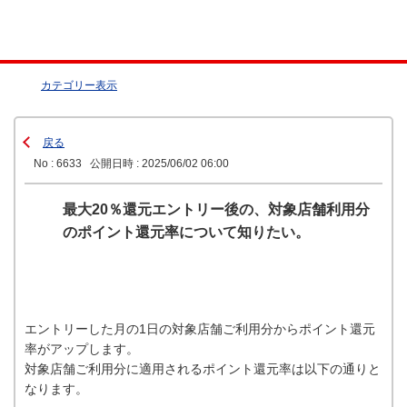
カテゴリー表示
戻る
No : 6633
公開日時 : 2025/06/02 06:00
最大20％還元エントリー後の、対象店舗利用分
のポイント還元率について知りたい。
エントリーした月の1日の対象店舗ご利用分からポイント還元
率がアップします。
対象店舗ご利用分に適用されるポイント還元率は以下の通りと
なります。