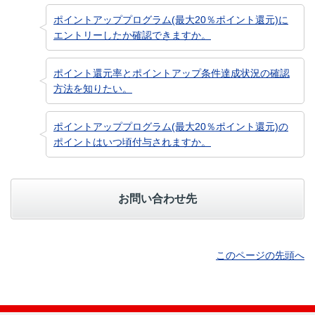
ポイントアッププログラム(最大20％ポイント還元)に
エントリーしたか確認できますか。
ポイント還元率とポイントアップ条件達成状況の確認
方法を知りたい。
ポイントアッププログラム(最大20％ポイント還元)の
ポイントはいつ頃付与されますか。
お問い合わせ先
このページの先頭へ