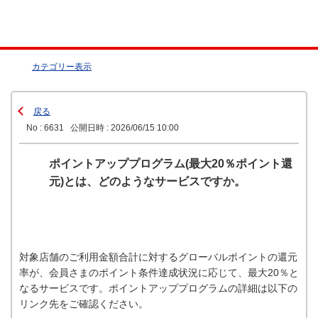
カテゴリー表示
戻る
No : 6631
公開日時 : 2026/06/15 10:00
ポイントアッププログラム(最大20％ポイント還
元)とは、どのようなサービスですか。
対象店舗のご利用金額合計に対するグローバルポイントの還元
率が、会員さまのポイント条件達成状況に応じて、最大20％と
なるサービスです。ポイントアッププログラムの詳細は以下の
リンク先をご確認ください。