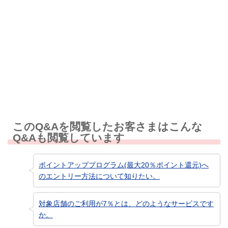
解決しなかった
知りたい情報ではなかった
このQ&Aを閲覧したお客さまはこんな
Q&Aも閲覧しています
ポイントアッププログラム(最大20％ポイント還元)へ
のエントリー方法について知りたい。
対象店舗のご利用が7％とは、どのようなサービスです
か。