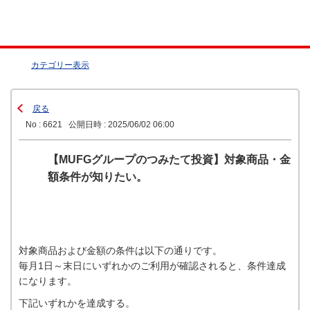
カテゴリー表示
戻る
No : 6621
公開日時 : 2025/06/02 06:00
【MUFGグループのつみたて投資】対象商品・金
額条件が知りたい。
対象商品および金額の条件は以下の通りです。
毎月1日～末日にいずれかのご利用が確認されると、条件達成
になります。
下記いずれかを達成する。