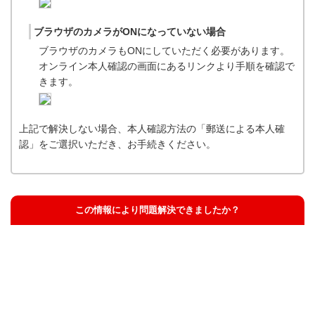
ブラウザのカメラがONになっていない場合
ブラウザのカメラもONにしていただく必要があります。
オンライン本人確認の画面にあるリンクより手順を確認で
きます。
上記で解決しない場合、本人確認方法の「郵送による本人確
認」をご選択いただき、お手続きください。
この情報により問題解決できましたか？
解決した