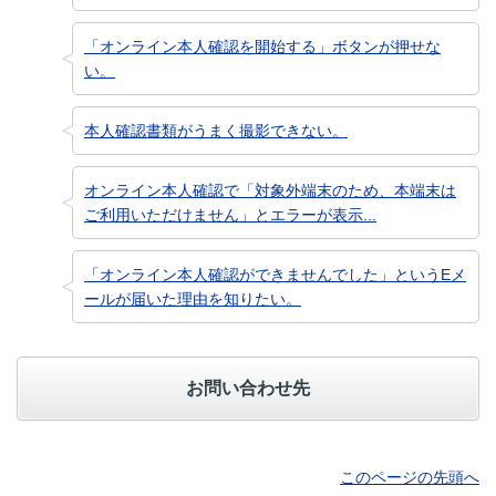
「オンライン本人確認を開始する」ボタンが押せな
い。
本人確認書類がうまく撮影できない。
オンライン本人確認で「対象外端末のため、本端末は
ご利用いただけません」とエラーが表示...
「オンライン本人確認ができませんでした」というEメ
ールが届いた理由を知りたい。
お問い合わせ先
このページの先頭へ