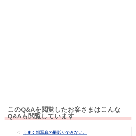
解決したが分かりにくい
解決しなかった
知りたい情報ではなかった
このQ&Aを閲覧したお客さまはこんな
Q&Aも閲覧しています
うまく顔写真の撮影ができない。