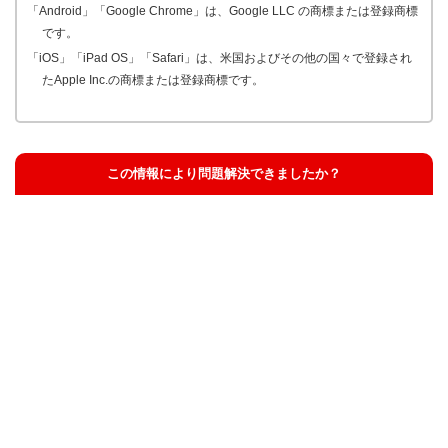
「Android」「Google Chrome」は、Google LLC の商標または登録商標
です。
「iOS」「iPad OS」「Safari」は、米国およびその他の国々で登録され
たApple Inc.の商標または登録商標です。
この情報により問題解決できましたか？
解決した
解決したが分かりにくい