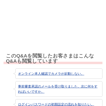
解決しなかった
知りたい情報ではなかった
このQ&Aを閲覧したお客さまはこんな
Q&Aも閲覧しています
オンライン本人確認でカメラが起動しない。
事前審査承認のメールを受け取りました。次に何をす
ればいいですか。
ログインパスワードの初期設定の流れを知りたい。