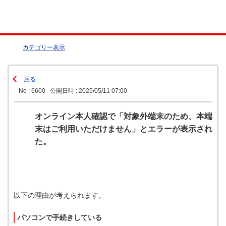
カテゴリー表示
戻る
No : 6600
公開日時 : 2025/05/11 07:00
オンライン本人確認で「対象外端末のため、本端
末はご利用いただけません」とエラーが表示され
た。
以下の理由が考えられます。
パソコンで手続きしている