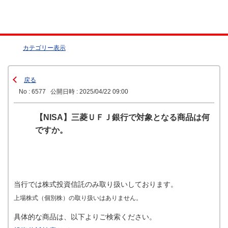
カテゴリー表示
戻る
No : 6577
公開日時 : 2025/04/22 09:00
【NISA】三菱ＵＦＪ銀行で対象となる商品は何
ですか。
当行では株式投資信託のみ取り扱いしております。
上場株式（個別株）の取り扱いはありません。
具体的な商品は、以下よりご検索ください。