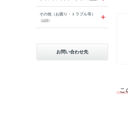
その他（お困り・トラブル等）
(15件)
お問い合わせ先
こ