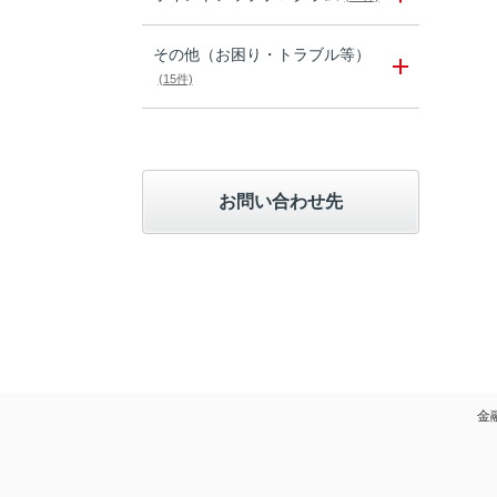
その他（お困り・トラブル等）
(15件)
お問い合わせ先
金