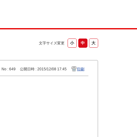
文字サイズ変更
No : 649
公開日時 : 2015/12/08 17:45
印刷