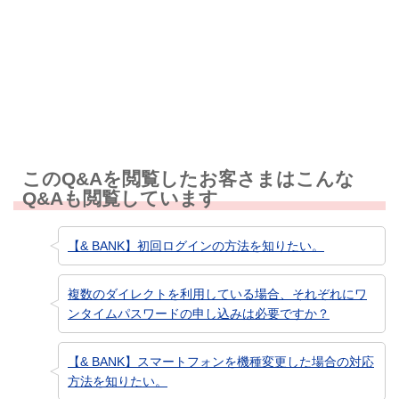
知りたい情報ではなかった
このQ&Aを閲覧したお客さまはこんな
Q&Aも閲覧しています
【& BANK】初回ログインの方法を知りたい。
複数のダイレクトを利用している場合、それぞれにワ
ンタイムパスワードの申し込みは必要ですか？
【& BANK】スマートフォンを機種変更した場合の対応
方法を知りたい。