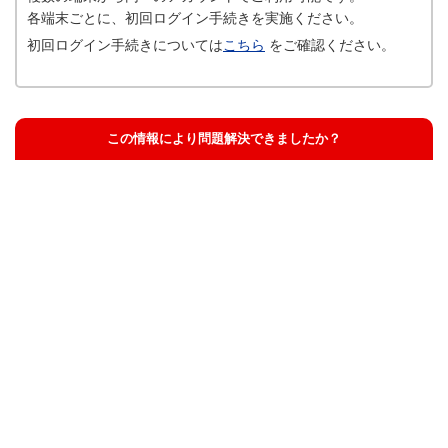
各端末ごとに、初回ログイン手続きを実施ください。
初回ログイン手続きについては
こちら
をご確認ください。
この情報により問題解決できましたか？
解決した
解決したが分かりにくい
解決しなかった