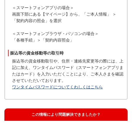
＜スマートフォンアプリの場合＞
画面下部にある【マイページ】から、「ご本人情報」 ＞
「契約内容の照会」を選択
＜スマートフォンブラウザ・パソコンの場合＞
「各種手続」＞「契約内容照会」
振込等の資金移動等の取引時
振込等の資金移動取引や、住所・連絡先変更等の際には、上
記に加え、ワンタイムパスワード（スマートフォンアプリま
たはカード）を入力いただくことにより、ご本人さまを確認
させていただいております。
ワンタイムパスワードについてくわしくはこちら
この情報により問題解決できましたか？