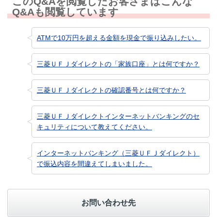
このQ&Aを閲覧したお客さまはこんな
Q&Aも閲覧しています
ATMで10万円を超える金額を現金で振り込みしたい。
三菱ＵＦＪダイレクトの「家族口座」とは何ですか？
三菱ＵＦＪダイレクトの確認番号とは何ですか？
三菱ＵＦＪダイレクトインターネットバンキングのセ
キュリティについて教えてください。
インターネットバンキング（三菱ＵＦＪダイレクト）
で振込内容を間違えてしまいました。
お問い合わせ先