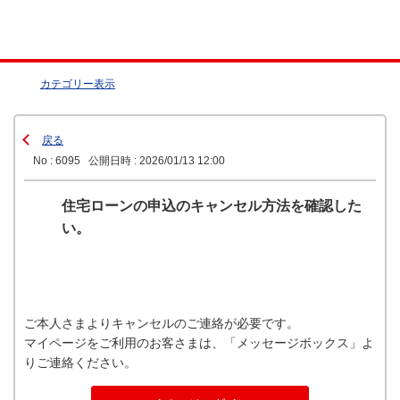
カテゴリー表示
戻る
No : 6095
公開日時 : 2026/01/13 12:00
住宅ローンの申込のキャンセル方法を確認した
い。
ご本人さまよりキャンセルのご連絡が必要です。
マイページをご利用のお客さまは、「メッセージボックス」よ
りご連絡ください。