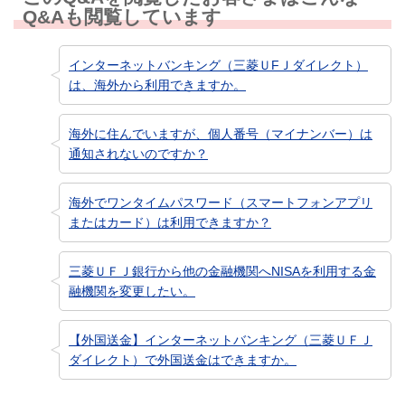
Q&Aも閲覧しています
インターネットバンキング（三菱ＵFＪダイレクト）
は、海外から利用できますか。
海外に住んでいますが、個人番号（マイナンバー）は
通知されないのですか？
海外でワンタイムパスワード（スマートフォンアプリ
またはカード）は利用できますか？
三菱ＵＦＪ銀行から他の金融機関へNISAを利用する金
融機関を変更したい。
【外国送金】インターネットバンキング（三菱ＵＦＪ
ダイレクト）で外国送金はできますか。