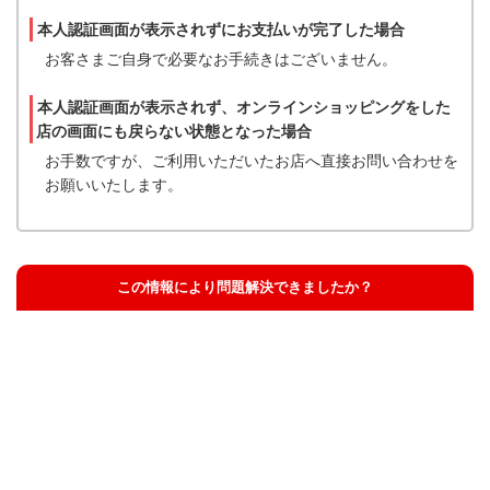
本人認証画面が表示されずにお支払いが完了した場合
お客さまご自身で必要なお手続きはございません。
本人認証画面が表示されず、オンラインショッピングをした
店の画面にも戻らない状態となった場合
お手数ですが、ご利用いただいたお店へ直接お問い合わせを
お願いいたします。
この情報により問題解決できましたか？
解決した
解決したが分かりにくい