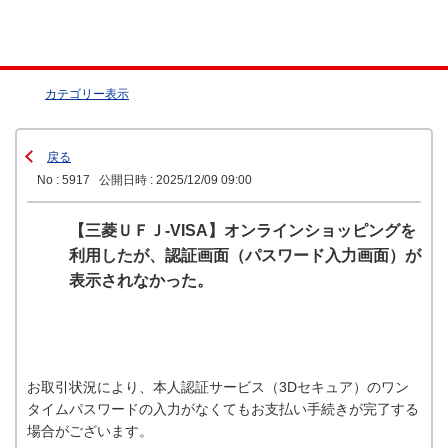
カテゴリー表示
戻る
No : 5917
公開日時 : 2025/12/09 09:00
【三菱ＵＦＪ-VISA】オンラインショッピングを
利用したが、認証画面（パスワード入力画面）が
表示されなかった。
お取引状況により、本人認証サービス（3Dセキュア）のワン
タイムパスワードの入力がなくてもお支払い手続きが完了する
場合がございます。