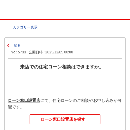
カテゴリー表示
戻る
No : 5733
公開日時 : 2025/12/05 00:00
来店での住宅ローン相談はできますか。
ローン窓口設置店
にて、住宅ローンのご相談やお申し込みが可
能です。
ローン窓口設置店を探す