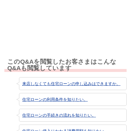
知りたい情報ではなかった
このQ&Aを閲覧したお客さまはこんな
Q&Aも閲覧しています
来店しなくても住宅ローンの申し込みはできますか。
住宅ローンの利用条件を知りたい。
住宅ローンの手続きの流れを知りたい。