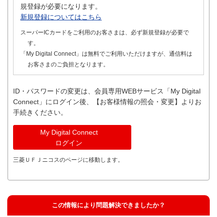
規登録が必要になります。
新規登録についてはこちら
スーパーICカードをご利用のお客さまは、必ず新規登録が必要で
す。
「My Digital Connect」は無料でご利用いただけますが、通信料は
お客さまのご負担となります。
ID・パスワードの変更は、会員専用WEBサービス「My Digital
Connect」にログイン後、【お客様情報の照会・変更】よりお
手続きください。
My Digital Connect
ログイン
三菱ＵＦＪニコスのページに移動します。
この情報により問題解決できましたか？