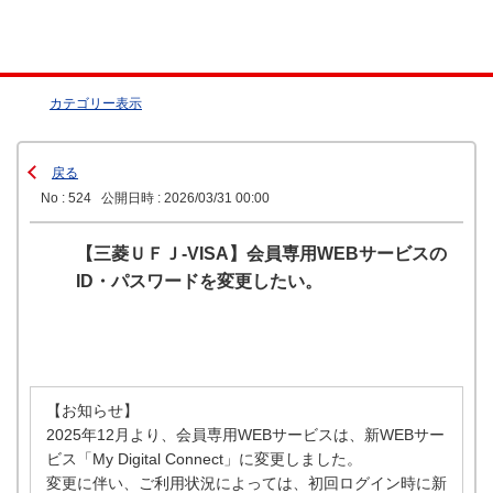
カテゴリー表示
戻る
No : 524
公開日時 : 2026/03/31 00:00
【三菱ＵＦＪ-VISA】会員専用WEBサービスの
ID・パスワードを変更したい。
【お知らせ】
2025年12月より、会員専用WEBサービスは、新WEBサー
ビス「My Digital Connect」に変更しました。
変更に伴い、ご利用状況によっては、初回ログイン時に新