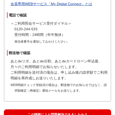
会員専用WEBサービス「My Digital Connect」とは
電話で確認
＜ご利用照会サービス受付ダイヤル＞
0120-244-533
受付時間：24時間（年中無休）
発信者番号を通知しておかけください。
郵送物で確認
あとdeリボ、あとde分割、あとdeカードローン申込後、
月々のご利用明細でお知らせいたします。
ご利用明細を送付済の場合は、申し込み後の請求額でご利用
明細を再作成しお送りいたします。
WEB明細チェック登録済の場合は、郵送物でのお知らせではなく、請
求額確定（再確定）通知メールをお送りします。
この情報により問題解決できましたか？