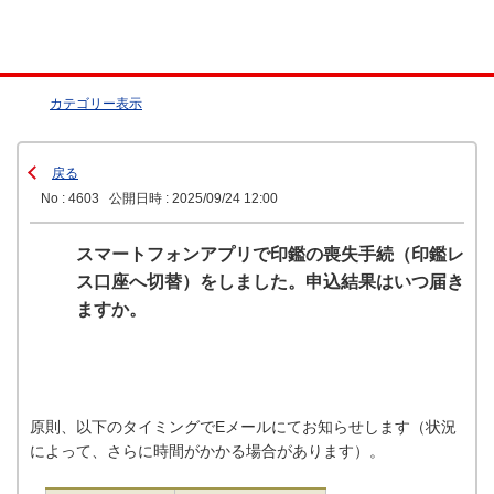
カテゴリー表示
戻る
No : 4603
公開日時 : 2025/09/24 12:00
スマートフォンアプリで印鑑の喪失手続（印鑑レ
ス口座へ切替）をしました。申込結果はいつ届き
ますか。
原則、以下のタイミングでEメールにてお知らせします（状況
によって、さらに時間がかかる場合があります）。