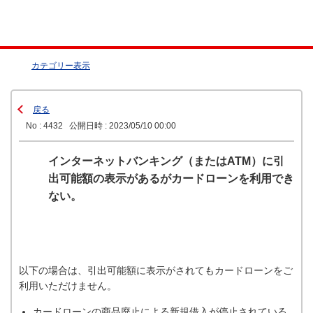
カテゴリー表示
戻る
No : 4432
公開日時 : 2023/05/10 00:00
インターネットバンキング（またはATM）に引
出可能額の表示があるがカードローンを利用でき
ない。
以下の場合は、引出可能額に表示がされてもカードローンをご
利用いただけません。
カードローンの商品廃止による新規借入が停止されている