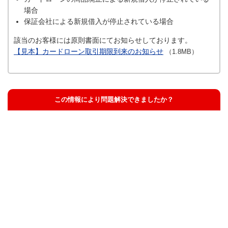
場合
保証会社による新規借入が停止されている場合
該当のお客様には原則書面にてお知らせしております。
【見本】カードローン取引期限到来のお知らせ
（1.8MB）
この情報により問題解決できましたか？
解決した
解決したが分かりにくい