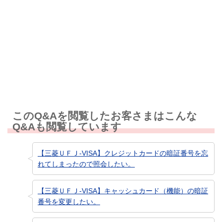
解決しなかった
知りたい情報ではなかった
このQ&Aを閲覧したお客さまはこんな
Q&Aも閲覧しています
【三菱ＵＦＪ-VISA】クレジットカードの暗証番号を忘
れてしまったので照会したい。
【三菱ＵＦＪ-VISA】キャッシュカード（機能）の暗証
番号を変更したい。