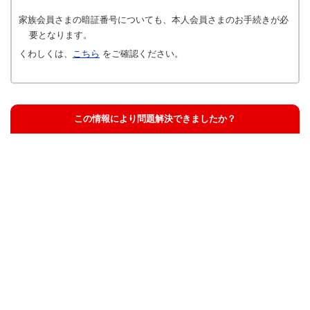
家族会員さまの暗証番号についても、本人会員さまのお手続きが必
要となります。
くわしくは、
こちら
をご確認ください。
この情報により問題解決できましたか？
解決した
解決したが分かりにくい