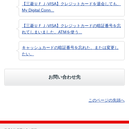
【三菱ＵＦＪ-VISA】クレジットカードを退会しても、
My Digital Conn...
【三菱ＵＦＪ-VISA】クレジットカードの暗証番号を忘
れてしまいました。ATMを使う...
キャッシュカードの暗証番号を忘れた、または変更し
たい。
お問い合わせ先
このページの先頭へ