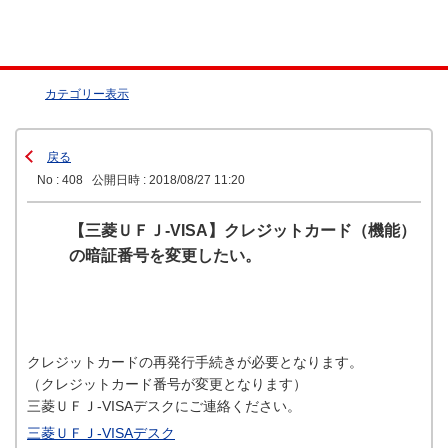
カテゴリー表示
戻る
No : 408
公開日時 : 2018/08/27 11:20
【三菱ＵＦＪ-VISA】クレジットカード（機能）
の暗証番号を変更したい。
クレジットカードの再発行手続きが必要となります。
（クレジットカード番号が変更となります）
三菱ＵＦＪ-VISAデスクにご連絡ください。
三菱ＵＦＪ-VISAデスク