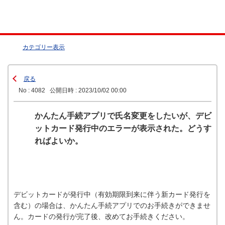
カテゴリー表示
戻る
No : 4082
公開日時 : 2023/10/02 00:00
かんたん手続アプリで氏名変更をしたいが、デビ
ットカード発行中のエラーが表示された。どうす
ればよいか。
デビットカードが発行中（有効期限到来に伴う新カード発行を
含む）の場合は、かんたん手続アプリでのお手続きができませ
ん。カードの発行が完了後、改めてお手続きください。