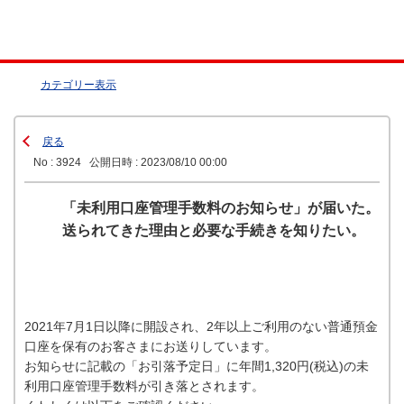
カテゴリー表示
戻る
No : 3924
公開日時 : 2023/08/10 00:00
「未利用口座管理手数料のお知らせ」が届いた。
送られてきた理由と必要な手続きを知りたい。
2021年7月1日以降に開設され、2年以上ご利用のない普通預金
口座を保有のお客さまにお送りしています。
お知らせに記載の「お引落予定日」に年間1,320円(税込)の未
利用口座管理手数料が引き落とされます。