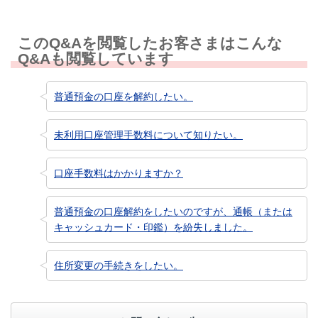
このQ&Aを閲覧したお客さまはこんな
Q&Aも閲覧しています
普通預金の口座を解約したい。
未利用口座管理手数料について知りたい。
口座手数料はかかりますか？
普通預金の口座解約をしたいのですが、通帳（または
キャッシュカード・印鑑）を紛失しました。
住所変更の手続きをしたい。