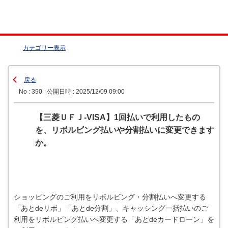
カテゴリー表示
戻る
No : 390
公開日時 : 2025/12/09 09:00
【三菱ＵＦＪ-VISA】1回払いで利用したもの
を、リボルビング払いや分割払いに変更できます
か。
ショッピングのご利用をリボルビング・分割払いへ変更する
「あとdeリボ」「あとde分割」、キャッシング一括払いのご
利用をリボルビング払いへ変更する「あとdeカードローン」を