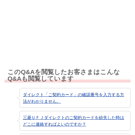
解決しなかった
知りたい情報ではなかった
このQ&Aを閲覧したお客さまはこんな
Q&Aも閲覧しています
ダイレクト「ご契約カード」の確認番号を入力する方
法がわかりません。
三菱ＵＦＪダイレクトのご契約カードを紛失した時は
どこに連絡すればよいのですか？