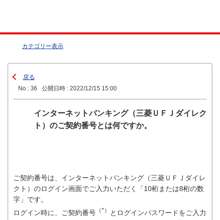
カテゴリー表示
戻る
No : 36
公開日時 : 2022/12/15 15:00
インターネットバンキング（三菱ＵＦＪダイレク
ト）のご契約番号とは何ですか。
ご契約番号は、インターネットバンキング（三菱ＵＦＪダイレ
クト）のログイン画面でご入力いただく「10桁または8桁の数
字」です。
（*）
ログイン時に、ご契約番号
とログインパスワードをご入力