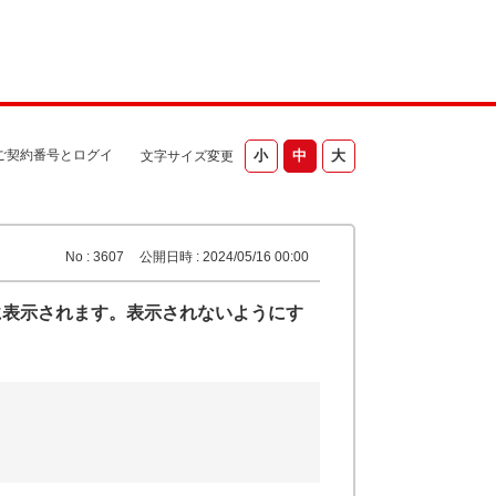
ご契約番号とログイ
文字サイズ変更
No : 3607
公開日時 : 2024/05/16 00:00
に表示されます。表示されないようにす