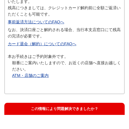
いたします。
残高につきましては、クレジットカード解約前に全額ご返済い
ただくことも可能です。
事前返済方法についてのFAQへ
なお、決済口座ごと解約される場合、当行本支店窓口にて残高
の完済が必要です。
カード退会（解約）についてのFAQへ
本お手続きはご予約対象外です。
順番にご案内いたしますので、お近くの店舗へ直接お越しく
ださい。
ATM・店舗のご案内
この情報により問題解決できましたか？