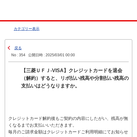
カテゴリー表示
戻る
No : 354
公開日時 : 2025/03/01 00:00
【三菱ＵＦＪ-VISA】クレジットカードを退会
（解約）すると、リボ払い残高や分割払い残高の
支払いはどうなりますか。
クレジットカード解約後もご契約の内容にしたがい、残高が無
くなるまでお支払いいただきます。
毎月のご請求金額はクレジットカードご利用明細にてお知らせ