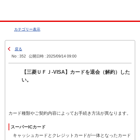
カテゴリー表示
戻る
No : 352
公開日時 : 2025/09/14 09:00
【三菱ＵＦＪ-VISA】カードを退会（解約）した
い。
カード種類やご契約内容によってお手続き方法が異なります。
スーパーICカード
キャッシュカードとクレジットカードが一体となったカード