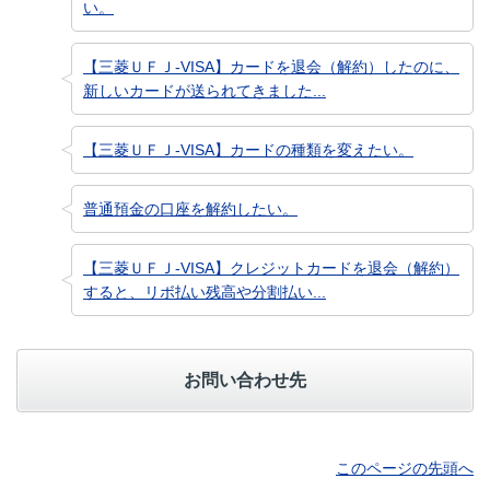
い。
【三菱ＵＦＪ-VISA】カードを退会（解約）したのに、
新しいカードが送られてきました...
【三菱ＵＦＪ-VISA】カードの種類を変えたい。
普通預金の口座を解約したい。
【三菱ＵＦＪ-VISA】クレジットカードを退会（解約）
すると、リボ払い残高や分割払い...
お問い合わせ先
このページの先頭へ