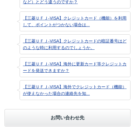
など）とどう違うのですか？
【三菱ＵＦＪ-VISA】クレジットカード（機能）を利用
して、ポイントがつかない場合は...
【三菱ＵＦＪ-VISA】クレジットカードの暗証番号はど
のような時に利用するのでしょうか。
【三菱ＵＦＪ-VISA】海外に更新カード等クレジットカ
ードを発送できますか？
【三菱ＵＦＪ-VISA】海外でクレジットカード（機能）
が使えなかった場合の連絡先を知...
お問い合わせ先