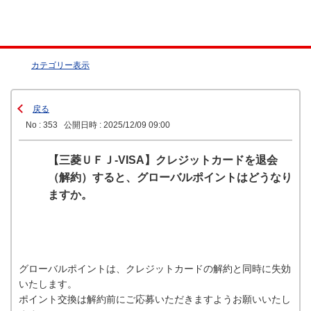
カテゴリー表示
戻る
No : 353
公開日時 : 2025/12/09 09:00
【三菱ＵＦＪ-VISA】クレジットカードを退会
（解約）すると、グローバルポイントはどうなり
ますか。
グローバルポイントは、クレジットカードの解約と同時に失効
いたします。
ポイント交換は解約前にご応募いただきますようお願いいたし