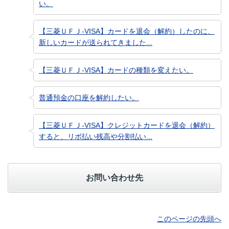
い。
【三菱ＵＦＪ-VISA】カードを退会（解約）したのに、
新しいカードが送られてきました...
【三菱ＵＦＪ-VISA】カードの種類を変えたい。
普通預金の口座を解約したい。
【三菱ＵＦＪ-VISA】クレジットカードを退会（解約）
すると、リボ払い残高や分割払い...
お問い合わせ先
このページの先頭へ