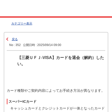
カテゴリー表示
戻る
No : 352
公開日時 : 2025/09/14 09:00
【三菱ＵＦＪ-VISA】カードを退会（解約）した
い。
カード種類やご契約内容によってお手続き方法が異なります。
スーパーICカード
キャッシュカードとクレジットカードが一体となったカード