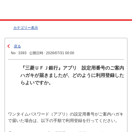
カテゴリー表示
戻る
No : 3393
公開日時 : 2026/07/31 00:00
『三菱ＵＦＪ銀行』アプリ 設定用番号のご案内
ハガキが届きましたが、どのように利用登録した
らよいですか。
ワンタイムパスワード（アプリ）の設定用番号がご案内ハガキ
で届いた場合は、以下の手順で利用登録を行ってください。