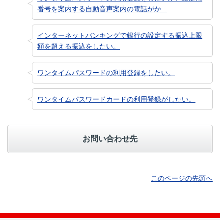
番号を案内する自動音声案内の電話がか...
インターネットバンキングで銀行の設定する振込上限
額を超える振込をしたい。
ワンタイムパスワードの利用登録をしたい。
ワンタイムパスワードカードの利用登録がしたい。
お問い合わせ先
このページの先頭へ