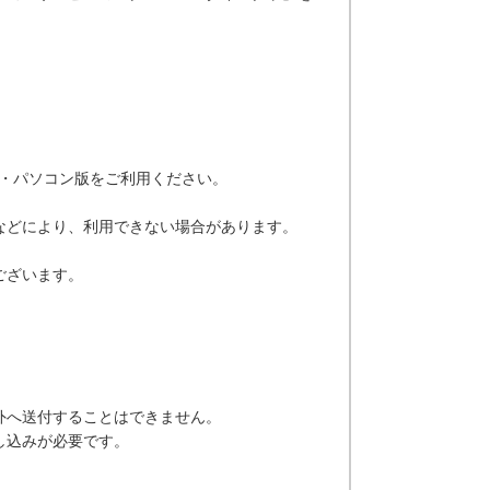
版・パソコン版をご利用ください。
などにより、利用できない場合があります。
ございます。
外へ送付することはできません。
し込みが必要です。