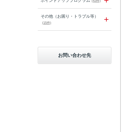
ポイントアッププログラム
(43件)
その他（お困り・トラブル等）
(15件)
お問い合わせ先