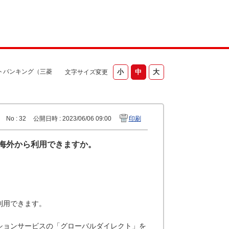
トバンキング（三菱
文字サイズ変更
No : 32
公開日時 : 2023/06/06 09:00
印刷
海外から利用できますか。
利用できます。
ションサービスの「グローバルダイレクト」を