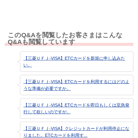
このQ&Aを閲覧したお客さまはこんな
Q&Aも閲覧しています
【三菱ＵＦＪ-VISA】ETCカードを新規に申し込みた
い。
【三菱ＵＦＪ-VISA】ETCカードを利用するにはどのよ
うな準備が必要ですか。
【三菱ＵＦＪ-VISA】ETCカードを即日もしくは至急発
行して欲しいのですが。
【三菱ＵＦＪ-VISA】クレジットカードが利用停止にな
りました。ETCカードを利用す...