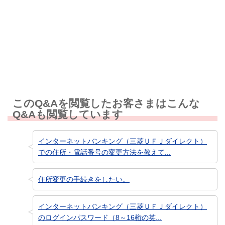
知りたい情報ではなかった
このQ&Aを閲覧したお客さまはこんな
Q&Aも閲覧しています
インターネットバンキング（三菱ＵＦＪダイレクト）
での住所・電話番号の変更方法を教えて...
住所変更の手続きをしたい。
インターネットバンキング（三菱ＵＦＪダイレクト）
のログインパスワード（8～16桁の英...