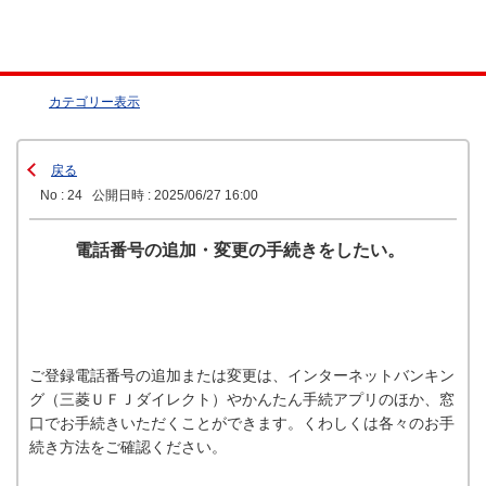
カテゴリー表示
戻る
No : 24
公開日時 : 2025/06/27 16:00
電話番号の追加・変更の手続きをしたい。
ご登録電話番号の追加または変更は、インターネットバンキン
グ（三菱ＵＦＪダイレクト）やかんたん手続アプリのほか、窓
口でお手続きいただくことができます。くわしくは各々のお手
続き方法をご確認ください。