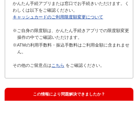
かんたん手続アプリまたは窓口でお手続きいただけます。く
わしくは以下をご確認ください。
キャッシュカードのご利用限度額変更について
※ご自身の限度額は、かんたん手続きアプリでの限度額変更
操作の中でご確認いただけます。
※ATMの利用手数料・振込手数料はご利用金額に含まれませ
ん。
その他のご留意点は
こちら
をご確認ください。
この情報により問題解決できましたか？
解決した