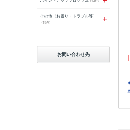
ポイントアッププログラム
(43件)
その他（お困り・トラブル等）
(15件)
お問い合わせ先