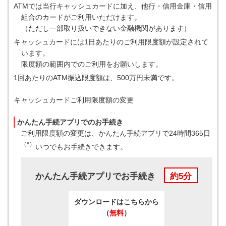
ATMでは当行キャッシュカードに加え、他行・信用金庫・信用
組合のカードがご利用いただけます。
（ただし一部取り扱いできない金融機関があります）
キャッシュカードには1日あたりのご利用限度額が設定されて
います。
限度額の範囲内でのご利用をお願いします。
1回あたりのATM振込限度額は、500万円未満です。
キャッシュカードご利用限度額の変更
かんたん手続アプリでのお手続き
ご利用限度額の変更は、かんたん手続アプリで24時間365日
（*）
いつでもお手続きできます。
かんたん手続アプリでお手続き
約5分
ダウンロードはこちらから
（
無料
）