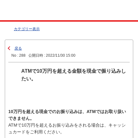
カテゴリー表示
戻る
No : 288
公開日時 : 2022/11/30 15:00
ATMで10万円を超える金額を現金で振り込みし
たい。
10万円を超える現金でのお振り込みは、ATMではお取り扱い
できません。
ATMで10万円を超えるお振り込みをされる場合は、キャッシ
ュカードをご利用ください。