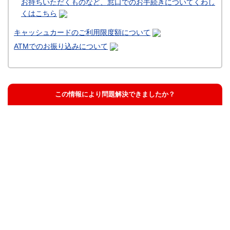
お持ちいただくものなど、窓口でのお手続きについてくわし
くはこちら
キャッシュカードのご利用限度額について
ATMでのお振り込みについて
この情報により問題解決できましたか？
解決した
解決したが分かりにくい