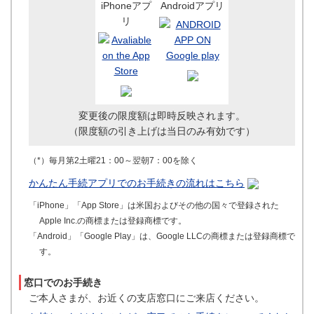
iPhoneアプ
Androidアプリ
リ
変更後の限度額は即時反映されます。
（限度額の引き上げは当日のみ有効です）
（*）毎月第2土曜21：00～翌朝7：00を除く
かんたん手続アプリでのお手続きの流れはこちら
「iPhone」「App Store」は米国およびその他の国々で登録された
Apple Inc.の商標または登録商標です。
「Android」「Google Play」は、Google LLCの商標または登録商標で
す。
窓口でのお手続き
ご本人さまが、お近くの支店窓口にご来店ください。