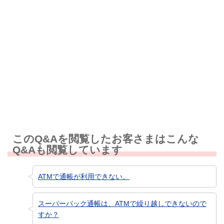
解決しなかった
知りたい情報ではなかった
このQ&Aを閲覧したお客さまはこんな
Q&Aも閲覧しています
ATMで通帳が利用できない。
スーパーパック通帳は、ATMで繰り越しできないので
すか？