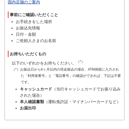
国内店舗のご案内
事前にご確認いただくこと
お手続きをした場所
お振込先情報
日付・金額
ご依頼人さまのお名前
お持ちいただくもの
（*）
以下のいずれかをお持ちください。
（*）お振込日から6ヶ月以内の現金振込の場合、ATM画面に入力され
た「利用者番号」と「電話番号」の確認ができれば、下記は不要
です。
キャッシュカード
（当行キャッシュカードでお振り込み
された場合）
本人確認書類
（運転免許証・マイナンバーカードなど）
お届出印