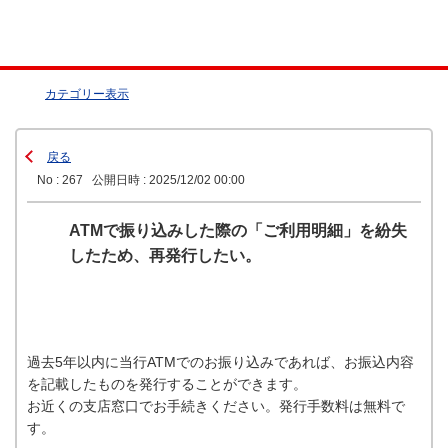
カテゴリー表示
戻る
No : 267
公開日時 : 2025/12/02 00:00
ATMで振り込みした際の「ご利用明細」を紛失
したため、再発行したい。
過去5年以内に当行ATMでのお振り込みであれば、お振込内容
を記載したものを発行することができます。
お近くの支店窓口でお手続きください。発行手数料は無料で
す。