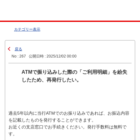
カテゴリー表示
戻る
No : 267
公開日時 : 2025/12/02 00:00
ATMで振り込みした際の「ご利用明細」を紛失
したため、再発行したい。
過去5年以内に当行ATMでのお振り込みであれば、お振込内容
を記載したものを発行することができます。
お近くの支店窓口でお手続きください。発行手数料は無料で
す。