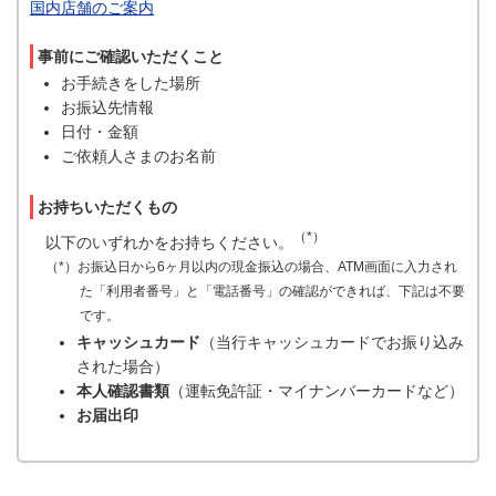
国内店舗のご案内
事前にご確認いただくこと
お手続きをした場所
お振込先情報
日付・金額
ご依頼人さまのお名前
お持ちいただくもの
（*）
以下のいずれかをお持ちください。
（*）お振込日から6ヶ月以内の現金振込の場合、ATM画面に入力され
た「利用者番号」と「電話番号」の確認ができれば、下記は不要
です。
キャッシュカード
（当行キャッシュカードでお振り込み
された場合）
本人確認書類
（運転免許証・マイナンバーカードなど）
お届出印