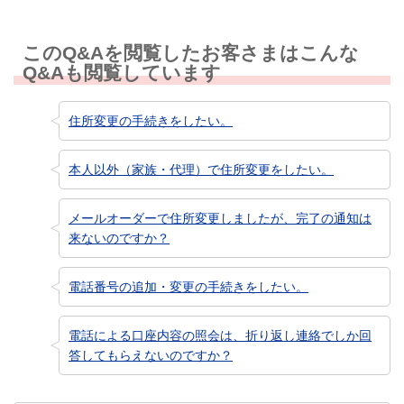
このQ&Aを閲覧したお客さまはこんな
Q&Aも閲覧しています
住所変更の手続きをしたい。
本人以外（家族・代理）で住所変更をしたい。
メールオーダーで住所変更しましたが、完了の通知は
来ないのですか？
電話番号の追加・変更の手続きをしたい。
電話による口座内容の照会は、折り返し連絡でしか回
答してもらえないのですか？