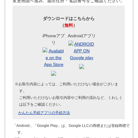
変更画面へ進み、届出住所・電話番号をご確認ください。
ダウンロードはこちらから
（
無料
）
iPhoneアプ
Androidアプリ
リ
※お取引内容によっては、ご利用いただけない場合がございま
す。
ご利用いただけないお取引内容やご利用の流れなど、くわしく
は以下をご確認ください。
かんたん手続アプリの手続方法
「Android」「Google Play」は、Google LLCの商標または登録商標で
す。