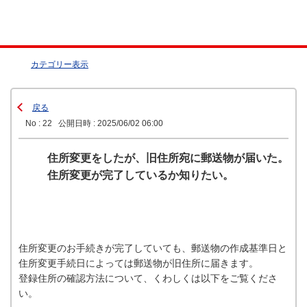
カテゴリー表示
戻る
No : 22
公開日時 : 2025/06/02 06:00
住所変更をしたが、旧住所宛に郵送物が届いた。
住所変更が完了しているか知りたい。
住所変更のお手続きが完了していても、郵送物の作成基準日と
住所変更手続日によっては郵送物が旧住所に届きます。
登録住所の確認方法について、くわしくは以下をご覧くださ
い。