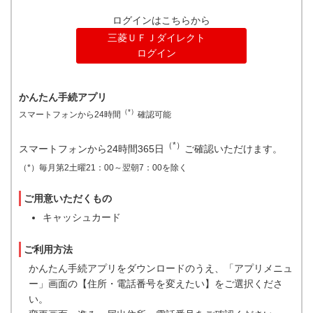
ログインはこちらから
三菱ＵＦＪダイレクト
ログイン
かんたん手続アプリ
（*）
スマートフォンから24時間
確認可能
（*）
スマートフォンから24時間365日
ご確認いただけます。
（*）毎月第2土曜21：00～翌朝7：00を除く
ご用意いただくもの
キャッシュカード
ご利用方法
かんたん手続アプリをダウンロードのうえ、「アプリメニュ
ー」画面の【住所・電話番号を変えたい】をご選択くださ
い。