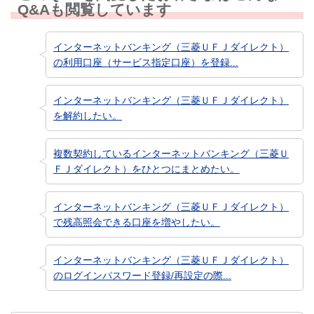
Q&Aも閲覧しています
インターネットバンキング（三菱ＵＦＪダイレクト）
の利用口座（サービス指定口座）を登録...
インターネットバンキング（三菱ＵＦＪダイレクト）
を解約したい。
複数契約しているインターネットバンキング（三菱Ｕ
ＦＪダイレクト）をひとつにまとめたい。
インターネットバンキング（三菱ＵＦＪダイレクト）
で残高照会できる口座を増やしたい。
インターネットバンキング（三菱ＵＦＪダイレクト）
のログインパスワード登録/再設定の際...