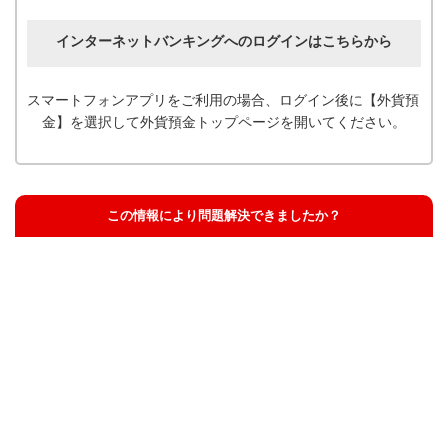
インターネットバンキングへのログインはこちらから
スマートフォンアプリをご利用の場合、ログイン後に【外貨預
金】を選択して外貨預金トップページを開いてください。
この情報により問題解決できましたか？
解決した
解決したが分かりにくい